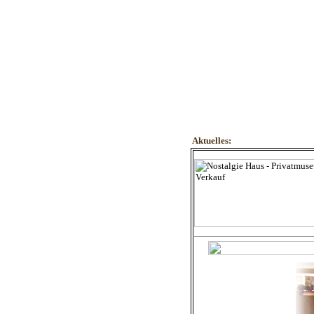
Aktuelles: