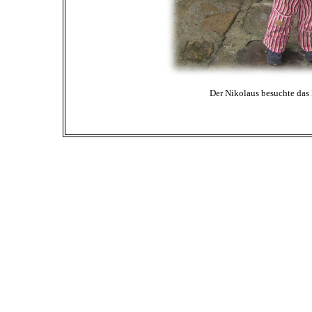
Der Nikolaus besuchte das 