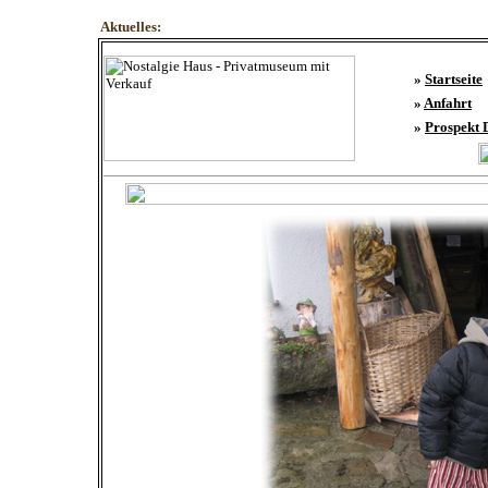
Aktuelles:
»
Startseite
»
Anfahrt
»
Prospekt