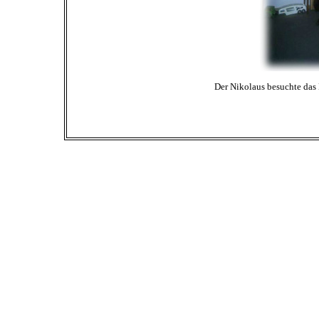
Der Nikolaus besuchte das 