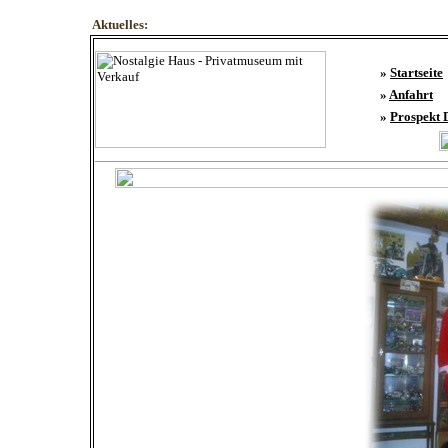
Aktuelles:
»
Startseite
»
Anfahrt
»
Prospekt