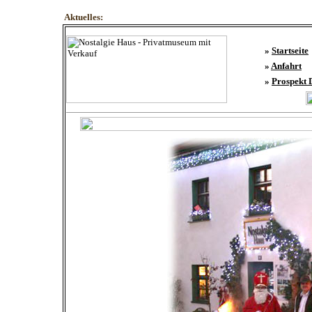
Aktuelles:
»
Startseite
»
Anfahrt
»
Prospekt