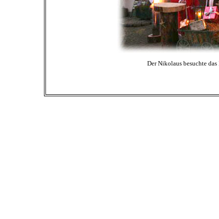
Der Nikolaus besuchte das 