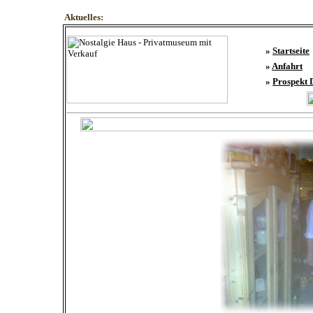
Aktuelles:
»
Startseite
»
Anfahrt
»
Prospekt